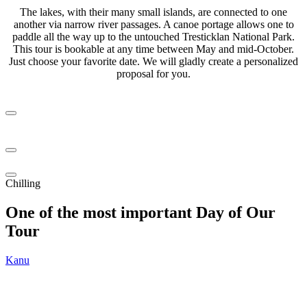
The lakes, with their many small islands, are connected to one
another via narrow river passages. A canoe portage allows one to
paddle all the way up to the untouched Tresticklan National Park.
This tour is bookable at any time between May and mid-October.
Just choose your favorite date. We will gladly create a personalized
proposal for you.
Chilling
One of the most important Day of Our
Tour
Kanu