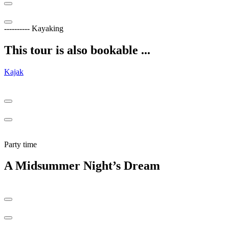
---------- Kayaking
This tour is also bookable ...
Kajak
Party time
A Midsummer Night’s Dream