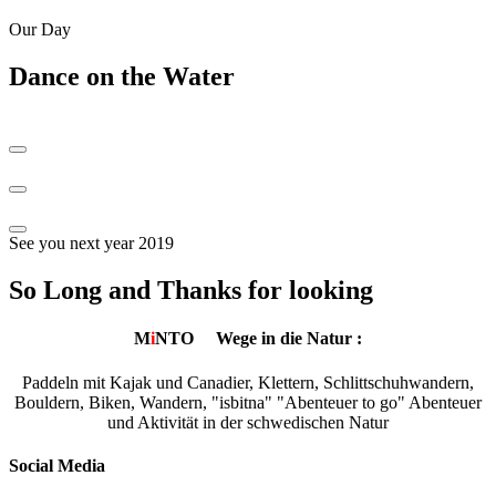
Our Day
Dance on the Water
See you next year 2019
So Long and Thanks for looking
M
i
NTO
Wege in die Natur :
Paddeln mit Kajak und Canadier, Klettern, Schlittschuhwandern,
Bouldern, Biken, Wandern, "isbitna" "Abenteuer to go" Abenteuer
und Aktivität in der schwedischen Natur
Social Media