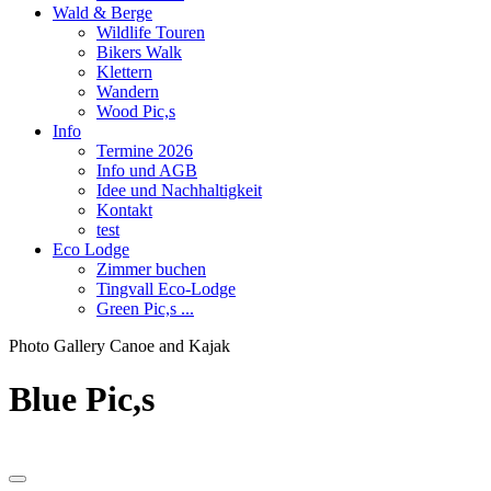
Wald & Berge
Wildlife Touren
Bikers Walk
Klettern
Wandern
Wood Pic,s
Info
Termine 2026
Info und AGB
Idee und Nachhaltigkeit
Kontakt
test
Eco Lodge
Zimmer buchen
Tingvall Eco-Lodge
Green Pic,s ...
Photo Gallery Canoe and Kajak
Blue Pic,s